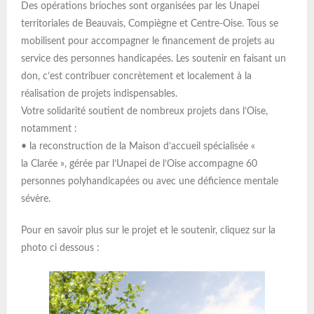
Des opérations brioches sont organisées par les Unapei
territoriales de Beauvais, Compiègne et Centre-Oise. Tous se
mobilisent pour accompagner le financement de projets au
service des personnes handicapées. Les soutenir en faisant un
don, c’est contribuer concrètement et localement à la
réalisation de projets indispensables.
Votre solidarité soutient de nombreux projets dans l’Oise,
notamment :
• la reconstruction de la Maison d’accueil spécialisée «
la Clarée », gérée par l’Unapei de l’Oise accompagne 60
personnes polyhandicapées ou avec une déficience mentale
sévère.
Pour en savoir plus sur le projet et le soutenir, cliquez sur la
photo ci dessous :