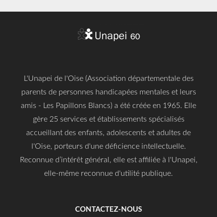
L'Unapei de l'Oise (Association départementale des
parents de personnes handicapées mentales et leurs
amis - Les Papillons Blancs) a été créée en 1965. Elle
gère 25 services et établissements spécialisés
accueillant des enfants, adolescents et adultes de
l'Oise, porteurs d'une déficience intellectuelle.
Reconnue d’intérêt général, elle est affiliée à l'Unapei,
elle-même reconnue d'utilité publique.
CONTACTEZ-NOUS