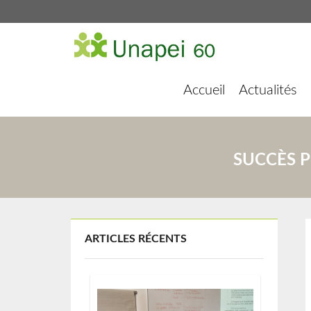
Accueil
Actualités
SUCCÈS P
ARTICLES RÉCENTS