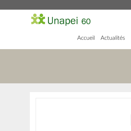
Accueil
Actualités