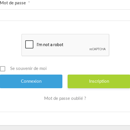
Mot de passe
*
Se souvenir de moi
Inscription
Mot de passe oublié ?