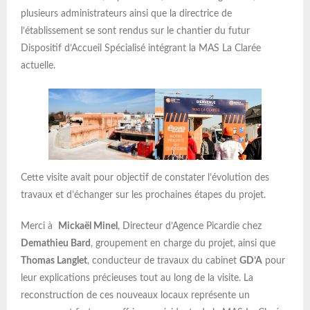
plusieurs administrateurs ainsi que la directrice de
l’établissement se sont rendus sur le chantier du futur
Dispositif d’Accueil Spécialisé intégrant la MAS La Clarée
actuelle.
Cette visite avait pour objectif de constater l’évolution des
travaux et d’échanger sur les prochaines étapes du projet.
Merci à
Mickaël Minel
, Directeur d’Agence Picardie chez
Demathieu Bard
, groupement en charge du projet, ainsi que
Thomas Langlet
, conducteur de travaux du cabinet
GD’A
pour
leur explications précieuses tout au long de la visite. La
reconstruction de ces nouveaux locaux représente un