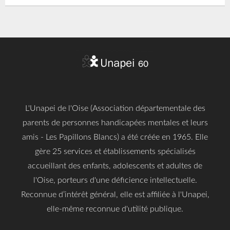
L'Unapei de l'Oise (Association départementale des
parents de personnes handicapées mentales et leurs
amis - Les Papillons Blancs) a été créée en 1965. Elle
gère 25 services et établissements spécialisés
accueillant des enfants, adolescents et adultes de
l'Oise, porteurs d'une déficience intellectuelle.
Reconnue d’intérêt général, elle est affiliée à l'Unapei,
elle-même reconnue d'utilité publique.