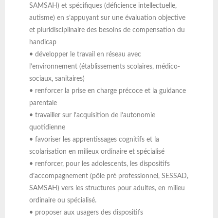
SAMSAH) et spécifiques (déficience intellectuelle,
autisme) en s’appuyant sur une évaluation objective
et pluridisciplinaire des besoins de compensation du
handicap
• développer le travail en réseau avec
l’environnement (établissements scolaires, médico-
sociaux, sanitaires)
• renforcer la prise en charge précoce et la guidance
parentale
• travailler sur l’acquisition de l’autonomie
quotidienne
• favoriser les apprentissages cognitifs et la
scolarisation en milieux ordinaire et spécialisé
• renforcer, pour les adolescents, les dispositifs
d’accompagnement (pôle pré professionnel, SESSAD,
SAMSAH) vers les structures pour adultes, en milieu
ordinaire ou spécialisé.
• proposer aux usagers des dispositifs