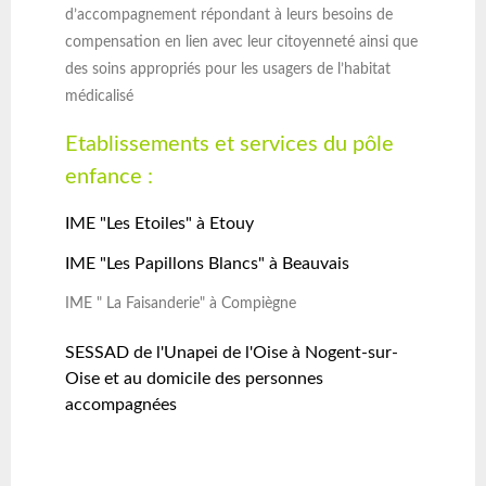
d’accompagnement répondant à leurs besoins de
compensation en lien avec leur citoyenneté ainsi que
des soins appropriés pour les usagers de l’habitat
médicalisé
Etablissements et services du pôle
enfance :
IME "Les Etoiles" à Etouy
IME "Les Papillons Blancs" à Beauvais
IME " La Faisanderie" à Compiègne
SESSAD de l'Unapei de l'Oise à Nogent-sur-
Oise et au domicile des personnes
accompagnées