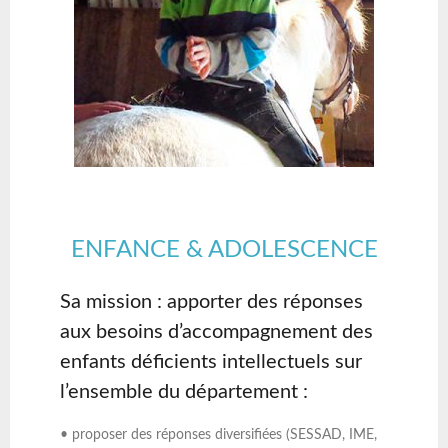
ENFANCE & ADOLESCENCE
Sa mission : apporter des réponses
aux besoins d’accompagnement des
enfants déficients intellectuels sur
l’ensemble du département :
• proposer des réponses diversifiées (SESSAD, IME,