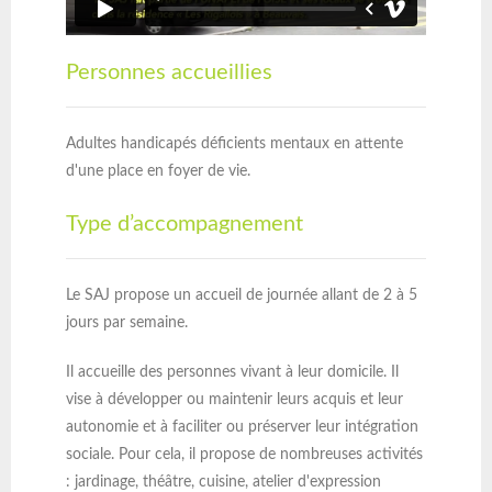
Personnes accueillies
Adultes handicapés déficients mentaux en attente
d'une place en foyer de vie.
Type d’accompagnement
Le SAJ propose un accueil de journée allant de 2 à 5
jours par semaine.
Il accueille des personnes vivant à leur domicile. Il
vise à développer ou maintenir leurs acquis et leur
autonomie et à faciliter ou préserver leur intégration
sociale. Pour cela, il propose de nombreuses activités
: jardinage, théâtre, cuisine, atelier d'expression