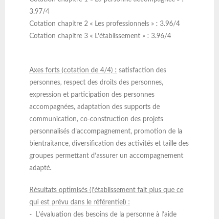
3.97/4
Cotation chapitre 2 « Les professionnels » : 3.96/4
Cotation chapitre 3 « L’établissement » : 3.96/4
Axes forts
(cotation de 4/4)
:
satisfaction des
personnes, respect des droits des personnes,
expression et participation des personnes
accompagnées, adaptation des supports de
communication, co-construction des projets
personnalisés d’accompagnement, promotion de la
bientraitance, diversification des activités et taille des
groupes permettant d’assurer un accompagnement
adapté.
Résultats optimisés
(l’établissement fait plus que ce
qui est prévu dans le référentiel)
:
- L’évaluation des besoins de la personne à l’aide