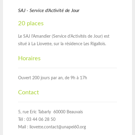
SAJ - Service d'Activité de Jour
20 places
Le SAJ l'Amandier (Service d'Activités de Jour) est
situé à La Liovette, sur la résidence Les Rigallois.
Horaires
Ouvert 200 jours par an, de 9h à 17h
Contact
5, rue Eric Tabarly 60000 Beauvais
Tél : 03 44 06 28 50
Mail :
liovette.contact@unapei60.org