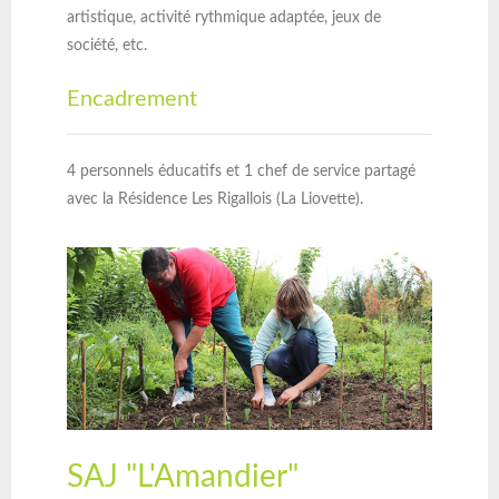
artistique, activité rythmique adaptée, jeux de
société, etc.
Encadrement
4 personnels éducatifs et 1 chef de service partagé
avec la Résidence Les Rigallois (La Liovette).
SAJ "L'Amandier"