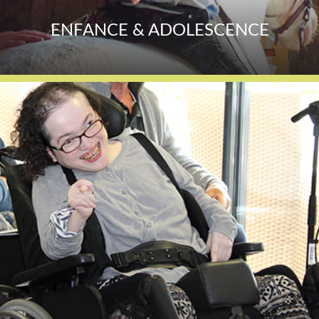
ENFANCE & ADOLESCENCE