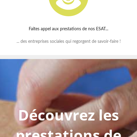
Faîtes appel aux prestations de nos ESAT...
... des entreprises sociales qui regorgent de savoir-faire !
Découvrez les
prestations de