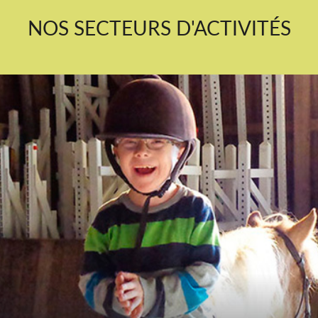
NOS SECTEURS D'ACTIVITÉS