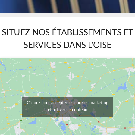
SITUEZ NOS ÉTABLISSEMENTS ET
SERVICES DANS L'OISE
Cliquez pour accepter les cookies marketing
et activer ce contenu