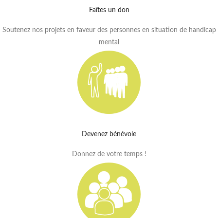
Faîtes un don
Soutenez nos projets en faveur des personnes en situation de handicap
mental
Devenez bénévole
Donnez de votre temps !