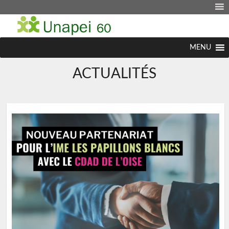
MENU
ACTUALITÉS