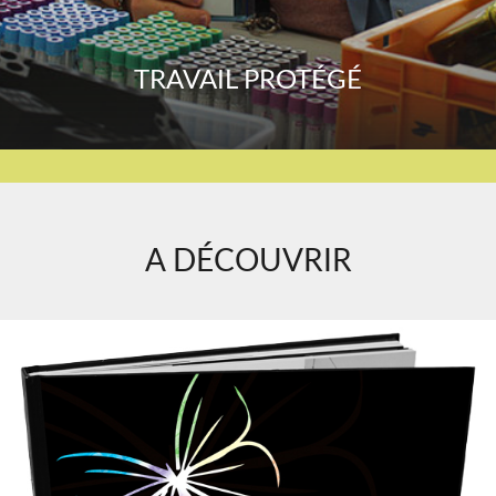
TRAVAIL PROTÉGÉ
A DÉCOUVRIR