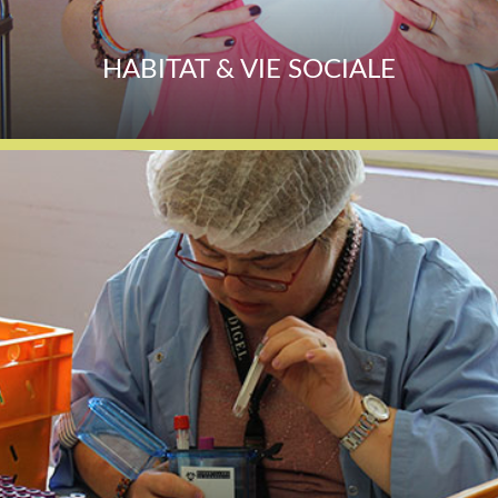
HABITAT & VIE SOCIALE