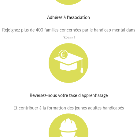
Adhérez à l'association
Rejoignez plus de 400 familles concernées par le handicap mental dans
l'Oise !
Reversez-nous votre taxe d'apprentissage
Et contribuer à la formation des jeunes adultes handicapés