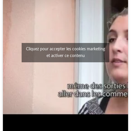
Cliquez pour accepter les cookies marketing
et activer ce contenu