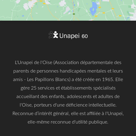
L'Unapei de l'Oise (Association départementale des
parents de personnes handicapées mentales et leurs
amis - Les Papillons Blancs) a été créée en 1965. Elle
gère 25 services et établissements spécialisés
accueillant des enfants, adolescents et adultes de
l'Oise, porteurs d'une déficience intellectuelle.
Reconnue d’intérêt général, elle est affiliée à l'Unapei,
elle-même reconnue d'utilité publique.