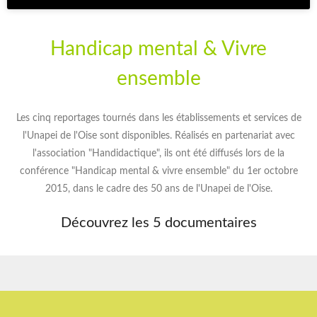
Handicap mental & Vivre
ensemble
Les cinq reportages tournés dans les établissements et services de
l'Unapei de l'Oise sont disponibles. Réalisés en partenariat avec
l'association "Handidactique", ils ont été diffusés lors de la
conférence "Handicap mental & vivre ensemble" du 1er octobre
2015, dans le cadre des 50 ans de l'Unapei de l'Oise.
Découvrez les 5 documentaires