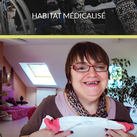
HABITAT MÉDICALISÉ