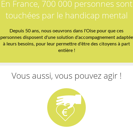
En France, 700 000 personnes sont
touchées par le handicap mental
Depuis 50 ans, nous oeuvrons dans l'Oise pour que ces
personnes disposent d'une solution d'accompagnement adaptée
à leurs besoins, pour leur permettre d'être des citoyens à part
entière !
Vous aussi, vous pouvez agir !