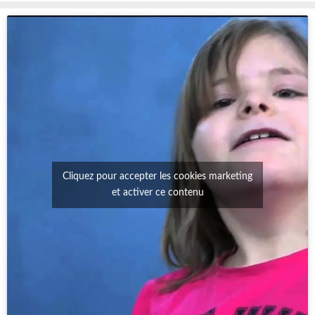
Cliquez pour accepter les cookies marketing
et activer ce contenu