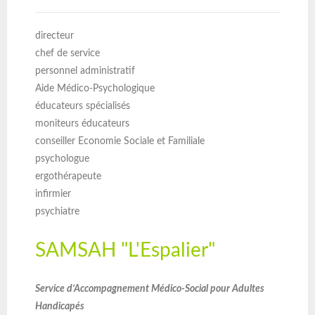
directeur
chef de service
personnel administratif
Aide Médico-Psychologique
éducateurs spécialisés
moniteurs éducateurs
conseiller Economie Sociale et Familiale
psychologue
ergothérapeute
infirmier
psychiatre
SAMSAH "L'Espalier"
Service d’Accompagnement Médico-Social pour Adultes
Handicapés