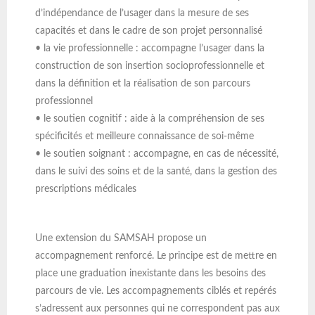
d’indépendance de l’usager dans la mesure de ses
capacités et dans le cadre de son projet personnalisé
• la vie professionnelle : accompagne l’usager dans la
construction de son insertion socioprofessionnelle et
dans la définition et la réalisation de son parcours
professionnel
• le soutien cognitif : aide à la compréhension de ses
spécificités et meilleure connaissance de soi-même
• le soutien soignant : accompagne, en cas de nécessité,
dans le suivi des soins et de la santé, dans la gestion des
prescriptions médicales
Une extension du SAMSAH propose un
accompagnement renforcé. Le principe est de mettre en
place une graduation inexistante dans les besoins des
parcours de vie. Les accompagnements ciblés et repérés
s’adressent aux personnes qui ne correspondent pas aux