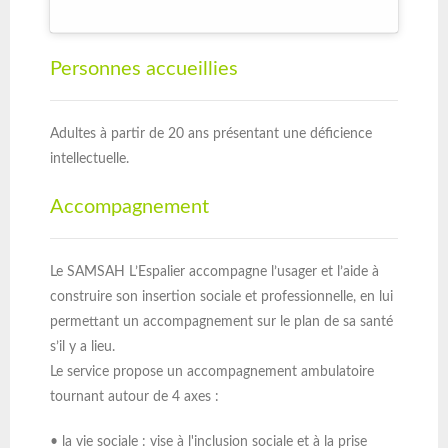
Personnes accueillies
Adultes à partir de 20 ans présentant une déficience
intellectuelle.
Accompagnement
Le SAMSAH L’Espalier accompagne l’usager et l’aide à
construire son insertion sociale et professionnelle, en lui
permettant un accompagnement sur le plan de sa santé
s’il y a lieu.
Le service propose un accompagnement ambulatoire
tournant autour de 4 axes :
• la vie sociale : vise à l'inclusion sociale et à la prise