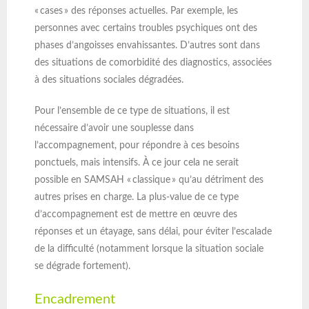
« cases » des réponses actuelles. Par exemple, les
personnes avec certains troubles psychiques ont des
phases d’angoisses envahissantes. D’autres sont dans
des situations de comorbidité des diagnostics, associées
à des situations sociales dégradées.
Pour l’ensemble de ce type de situations, il est
nécessaire d’avoir une souplesse dans
l’accompagnement, pour répondre à ces besoins
ponctuels, mais intensifs. À ce jour cela ne serait
possible en SAMSAH « classique » qu’au détriment des
autres prises en charge. La plus-value de ce type
d’accompagnement est de mettre en œuvre des
réponses et un étayage, sans délai, pour éviter l’escalade
de la difficulté (notamment lorsque la situation sociale
se dégrade fortement).
Encadrement