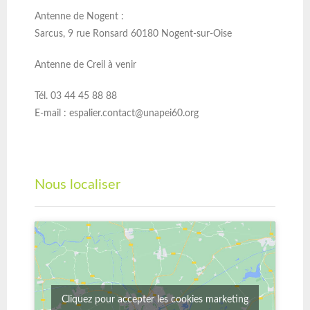
Antenne de Nogent :
Sarcus, 9 rue Ronsard 60180 Nogent-sur-Oise
Antenne de Creil à venir
Tél. 03 44 45 88 88
E-mail :
espalier.contact@unapei60.org
Nous localiser
Cliquez pour accepter les cookies marketing