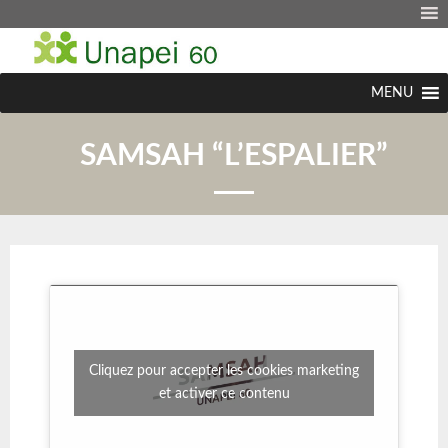
MENU
SAMSAH “L’ESPALIER”
Cliquez pour accepter les cookies marketing
et activer ce contenu