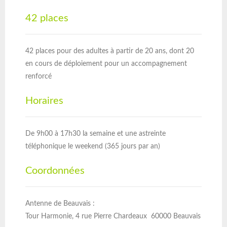
42 places
42 places pour des adultes à partir de 20 ans, dont 20
en cours de déploiement pour un accompagnement
renforcé
Horaires
De 9h00 à 17h30 la semaine et une astreinte
téléphonique le weekend (365 jours par an)
Coordonnées
Antenne de Beauvais :
Tour Harmonie, 4 rue Pierre Chardeaux 60000 Beauvais