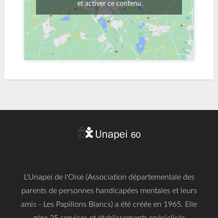
et activer ce contenu
L'Unapei de l'Oise (Association départementale des
parents de personnes handicapées mentales et leurs
amis - Les Papillons Blancs) a été créée en 1965. Elle
gère 25 services et établissements spécialisés