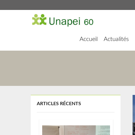
Accueil
Actualités
ARTICLES RÉCENTS