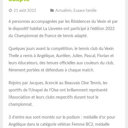
21 août 2022
Actualités
,
Espace famille
6 personnes accompagnées par les Résidences du Vexin et par
le dispositif habitat La Liovette ont participé à l’édition 2022
du Championnat de France de tennis adapté.
Quelques jours avant la compétition, le tennis club du Vexin
Thelle a remis à Angélique, Aurélien, Julien, Pascal, Florian et
leurs éducateurs, des tenues officielles aux couleurs du club,
fièrement portées et défendues à chaque match.
Rejoins par Jacques, licencié au Beauvais Oise Tennis, les
sportifs de l’Unapei de l’Oise ont brillamment représenté
l’Association et leurs clubs respectifs durant tout le
championnat.
3 d’entre eux sont montés sur le podium : médaille d’or pour
Angélique dans la catégorie vétéran Femme BC2, médaille