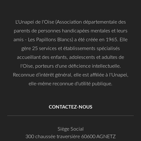
L'Unapei de l'Oise (Association départementale des
parents de personnes handicapées mentales et leurs
amis - Les Papillons Blancs) a été créée en 1965. Elle
gère 25 services et établissements spécialisés
accueillant des enfants, adolescents et adultes de
l'Oise, porteurs d'une déficience intellectuelle.
Reconnue d’intérêt général, elle est affiliée à l'Unapei,
elle-même reconnue d'utilité publique.
CONTACTEZ-NOUS
Siège Social
300 chaussée traversière 60600 AGNETZ