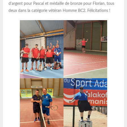
d’argent pour Pascal et médaille de bronze pour Florian, tous
deux dans la catégorie vétéran Homme BC2. Félicitations !