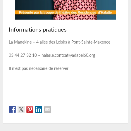
Informations pratiques
La Manekine – 4 allée des Loisirs à Pont-Sainte-Maxence
03 44 27 32 10 – halatte.contcat@adapei60.org
Il n’est pas nécessaire de réserver