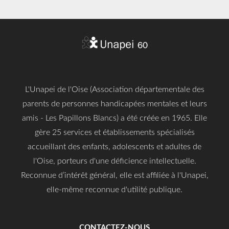
L'Unapei de l'Oise (Association départementale des
parents de personnes handicapées mentales et leurs
amis - Les Papillons Blancs) a été créée en 1965. Elle
gère 25 services et établissements spécialisés
accueillant des enfants, adolescents et adultes de
l'Oise, porteurs d'une déficience intellectuelle.
Reconnue d’intérêt général, elle est affiliée à l'Unapei,
elle-même reconnue d'utilité publique.
CONTACTEZ-NOUS