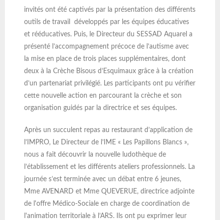
invités ont été captivés par la présentation des différents
outils de travail développés par les équipes éducatives
et rééducatives. Puis, le Directeur du SESSAD Aquarel a
présenté l’accompagnement précoce de l’autisme avec
la mise en place de trois places supplémentaires, dont
deux à la Crèche Bisous d’Esquimaux grâce à la création
d’un partenariat privilégié. Les participants ont pu vérifier
cette nouvelle action en parcourant la crèche et son
organisation guidés par la directrice et ses équipes.
Après un succulent repas au restaurant d’application de
l’IMPRO, Le Directeur de l’IME « Les Papillons Blancs »,
nous a fait découvrir la nouvelle ludothèque de
l’établissement et les différents ateliers professionnels. La
journée s’est terminée avec un débat entre 6 jeunes,
Mme AVENARD et Mme QUEVERUE, directrice adjointe
de l'offre Médico-Sociale en charge de coordination de
l'animation territoriale à l’ARS. Ils ont pu exprimer leur