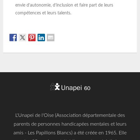
envie d’autonomie, d’inclusion et faire part de leurs
compétences et leurs talents.
L'Unapei de l'Oise (Association départementale des
parents de personnes handicapées mentales et leurs
amis - Les Papillons Blancs) a été créée en 1965. Elle