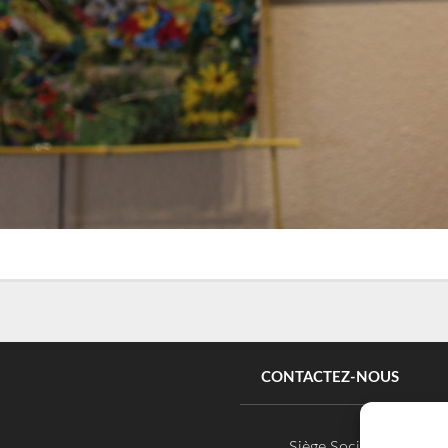
CONTACTEZ-NOUS
Siège Social