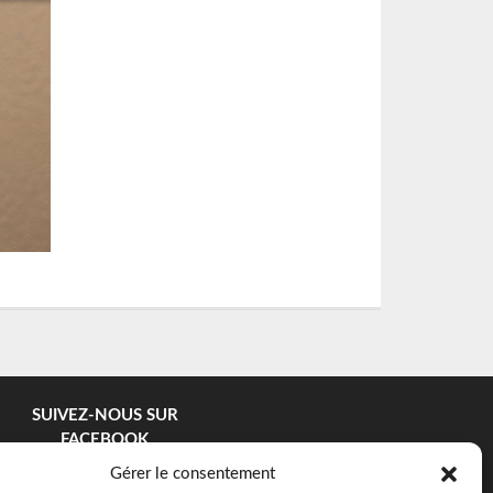
SUIVEZ-NOUS SUR
FACEBOOK
Gérer le consentement