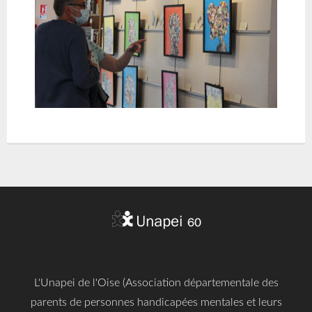
L'Unapei de l'Oise (Association départementale des
parents de personnes handicapées mentales et leurs