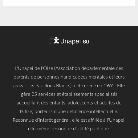
L'Unapei de l'Oise (Association départementale des
parents de personnes handicapées mentales et leurs
amis - Les Papillons Blancs) a été créée en 1965. Elle
gère 25 services et établissements spécialisés
accueillant des enfants, adolescents et adultes de
l'Oise, porteurs d'une déficience intellectuelle.
Reconnue d’intérêt général, elle est affiliée à l'Unapei,
elle-même reconnue d'utilité publique.