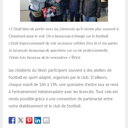
«
C’était bien de parler avec lui, j’aimerais qu’il vienne plus souvent à
Chaumont pour le voir. On a beaucoup échangé sur le football,
c’était impressionnant de voir un joueur célèbre être là et me parler.
Je lui posais beaucoup de questions sur sa vie professionnelle.
J’étais très heureux de le rencontrer.
» Brice
Les résidents du Vexin participent souvent à des ateliers de
football en sport adapté, organisés par le club. D’ailleurs,
chaque mardi de 16h à 19h, une quinzaine d’entre eux se rend
à l’entrainement hebdomadaire avec les licenciés. Tout cela est
rendu possible grâce à une convention de partenariat entre
notre établissement et le club de football.