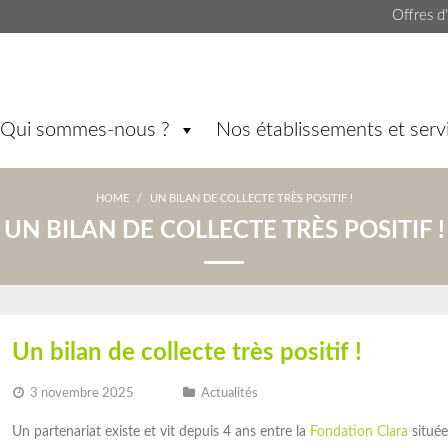
Offres d
Qui sommes-nous ?
Nos établissements et serv
HOME
/
UN BILAN DE COLLECTE TRÈS POSITIF !
UN BILAN DE COLLECTE TRÈS POSITIF !
Un bilan de collecte très positif !
3 novembre 2025
Actualités
Un partenariat existe et vit depuis 4 ans entre la
Fondation Clara
située