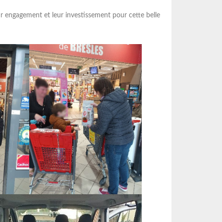
ur engagement et leur investissement pour cette belle