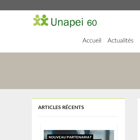
Accueil
Actualités
ARTICLES RÉCENTS