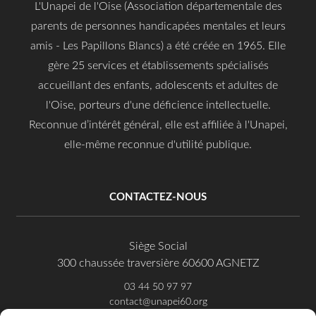
L'Unapei de l'Oise (Association départementale des
parents de personnes handicapées mentales et leurs
amis - Les Papillons Blancs) a été créée en 1965. Elle
gère 25 services et établissements spécialisés
accueillant des enfants, adolescents et adultes de
l'Oise, porteurs d'une déficience intellectuelle.
Reconnue d’intérêt général, elle est affiliée à l'Unapei,
elle-même reconnue d'utilité publique.
CONTACTEZ-NOUS
Siège Social
300 chaussée traversière 60600 AGNETZ
03 44 50 97 97
contact@unapei60.org