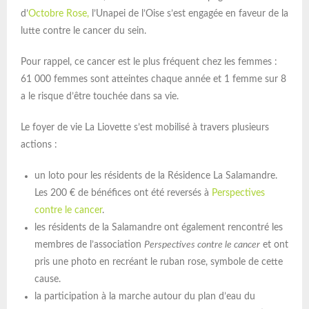
d’
Octobre Rose,
l’Unapei de l’Oise s’est engagée en faveur de la
lutte contre le cancer du sein.
Pour rappel, ce cancer est le plus fréquent chez les femmes :
61 000 femmes sont atteintes chaque année et 1 femme sur 8
a le risque d’être touchée dans sa vie.
Le foyer de vie La Liovette s’est mobilisé à travers plusieurs
actions :
un loto pour les résidents de la Résidence La Salamandre.
Les 200 € de bénéfices ont été reversés à
Perspectives
contre le cance
r
.
les résidents de la Salamandre ont également rencontré les
membres de l’association
Perspectives contre le cancer
et ont
pris une photo en recréant le ruban rose, symbole de cette
cause.
la participation à la marche autour du plan d’eau du