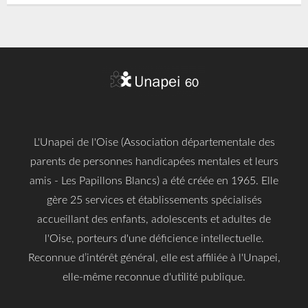
L'Unapei de l'Oise (Association départementale des
parents de personnes handicapées mentales et leurs
amis - Les Papillons Blancs) a été créée en 1965. Elle
gère 25 services et établissements spécialisés
accueillant des enfants, adolescents et adultes de
l'Oise, porteurs d'une déficience intellectuelle.
Reconnue d’intérêt général, elle est affiliée à l'Unapei,
elle-même reconnue d'utilité publique.