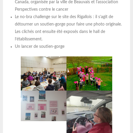
Canada, organisée par la ville de Beauvais et l’association
Perspectives contre le cancer
Le no-bra challenge sur le site des Rigallois : il s’agit de
détourner un soutien-gorge pour faire une photo originale.
Les clichés ont ensuite été exposés dans le hall de
l’établissement.
Un lancer de soutien-gorge