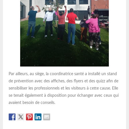
Par ailleurs, au siège, la coordinatrice santé a installé un stand
de prévention avec des affiches, des flyers et des quizz afin de
sensibiliser les professionnels et les visiteurs à cette cause. Elle
se tenait également à disposition pour échanger avec ceux qui
avaient besoin de conseils.