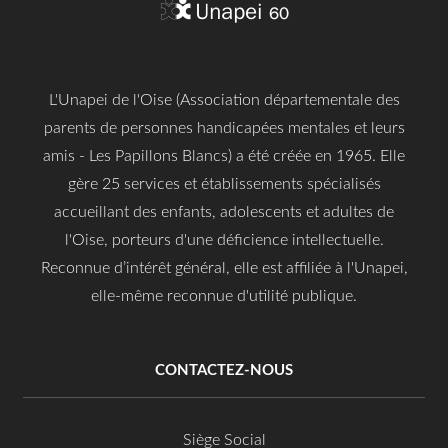
L'Unapei de l'Oise (Association départementale des
parents de personnes handicapées mentales et leurs
amis - Les Papillons Blancs) a été créée en 1965. Elle
gère 25 services et établissements spécialisés
accueillant des enfants, adolescents et adultes de
l'Oise, porteurs d'une déficience intellectuelle.
Reconnue d’intérêt général, elle est affiliée à l'Unapei,
elle-même reconnue d'utilité publique.
CONTACTEZ-NOUS
Siège Social