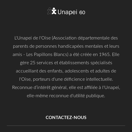
L'Unapei de l'Oise (Association départementale des
parents de personnes handicapées mentales et leurs
amis - Les Papillons Blancs) a été créée en 1965. Elle
gère 25 services et établissements spécialisés
accueillant des enfants, adolescents et adultes de
l'Oise, porteurs d'une déficience intellectuelle.
Reconnue d’intérêt général, elle est affiliée à l'Unapei,
elle-même reconnue d'utilité publique.
CONTACTEZ-NOUS