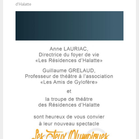
d’Halatte