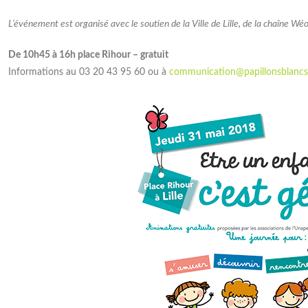
L’événement est organisé avec le soutien de la Ville de Lille, de la chaîne Wé
De 10h45 à 16h place Rihour – gratuit
Informations au 03 20 43 95 60 ou à
communication@papillonsblancs-l