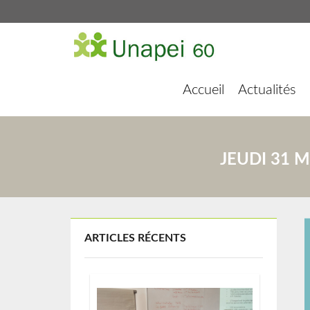
Accueil
Actualités
JEUDI 31 M
ARTICLES RÉCENTS