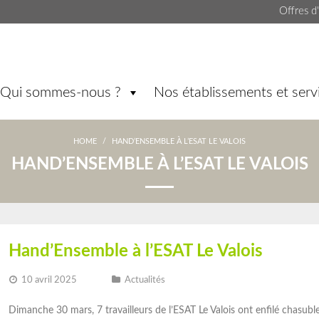
Offres d
Qui sommes-nous ?
Nos établissements et serv
HOME
/
HAND’ENSEMBLE À L’ESAT LE VALOIS
HAND’ENSEMBLE À L’ESAT LE VALOIS
Hand’Ensemble à l’ESAT Le Valois
10 avril 2025
Actualités
Dimanche 30 mars, 7 travailleurs de l’ESAT Le Valois ont enfilé chasuble