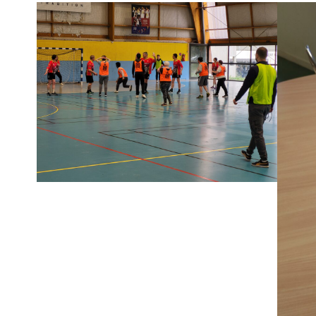
Lire la suite
Lire la suite