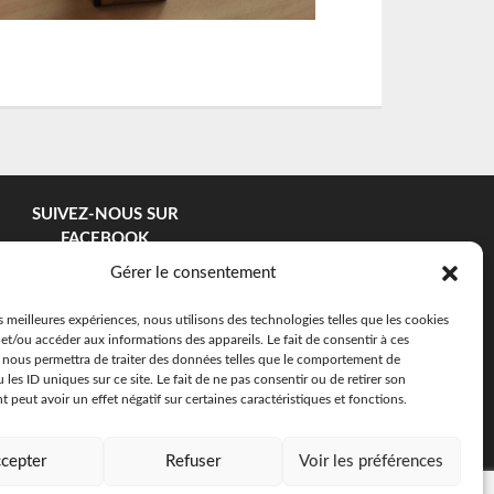
SUIVEZ-NOUS SUR
FACEBOOK
Gérer le consentement
es meilleures expériences, nous utilisons des technologies telles que les cookies
et/ou accéder aux informations des appareils. Le fait de consentir à ces
 nous permettra de traiter des données telles que le comportement de
 les ID uniques sur ce site. Le fait de ne pas consentir ou de retirer son
peut avoir un effet négatif sur certaines caractéristiques et fonctions.
cepter
Refuser
Voir les préférences