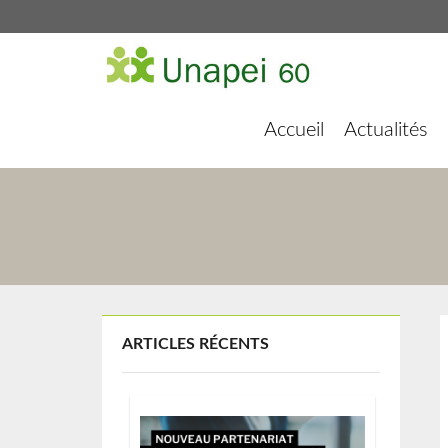
Accueil
Actualités
ARTICLES RÉCENTS