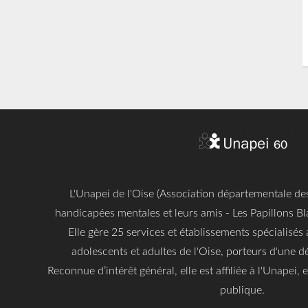
L'Unapei de l'Oise (Association départementale d
handicapées mentales et leurs amis - Les Papillons Bl
Elle gère 25 services et établissements spécialisés 
adolescents et adultes de l'Oise, porteurs d'une dé
Reconnue d’intérêt général, elle est affiliée à l'Unapei,
publique.