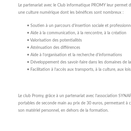
Le partenariat avec le Club informatique PROMY leur permet d’u
une culture numérique dont les bénéfices sont nombreux :
• Soutien à un parcours d’insertion sociale et professionn
• Aide à la communication, à la rencontre, à la création
• Valorisation des potentialités
• Atténuation des différences
• Aide à l’organisation et la recherche d’informations
• Développement des savoir-faire dans les domaines de la
• Facilitation à l’accès aux transports, à la culture, aux loi
Le club Promy, grâce à un partenariat avec l’association SYNA
portables de seconde main au prix de 30 euros, permettant à c
son matériel personnel, en dehors de la formation.