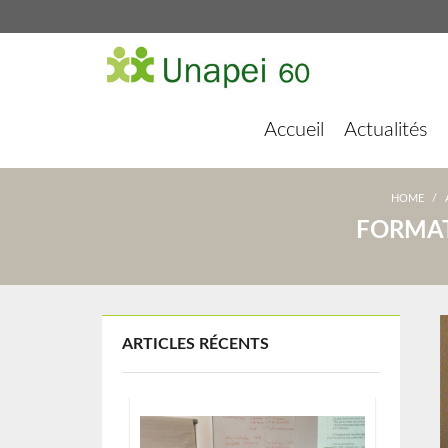
Accueil
Actualités
HOME
/
FORMAT
ARTICLES RÉCENTS