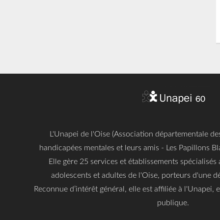
L'Unapei de l'Oise (Association départementale d
handicapées mentales et leurs amis - Les Papillons Bl
Elle gère 25 services et établissements spécialisés 
adolescents et adultes de l'Oise, porteurs d'une dé
Reconnue d’intérêt général, elle est affiliée à l'Unapei,
publique.