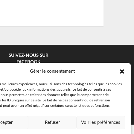
SUIVEZ-NOUS SUR
FACEBOOK
Gérer le consentement
es meilleures expériences, nous utilisons des technologies telles que les cookies
et/ou accéder aux informations des appareils. Le fait de consentir à ces
 nous permettra de traiter des données telles que le comportement de
 les ID uniques sur ce site. Le fait de ne pas consentir ou de retirer son
peut avoir un effet négatif sur certaines caractéristiques et fonctions.
cepter
Refuser
Voir les préférences