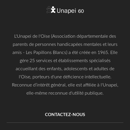
L'Unapei de l'Oise (Association départementale des
parents de personnes handicapées mentales et leurs
amis - Les Papillons Blancs) a été créée en 1965. Elle
gère 25 services et établissements spécialisés
accueillant des enfants, adolescents et adultes de
l'Oise, porteurs d'une déficience intellectuelle.
Reconnue d’intérêt général, elle est affiliée à l'Unapei,
elle-même reconnue d'utilité publique.
CONTACTEZ-NOUS