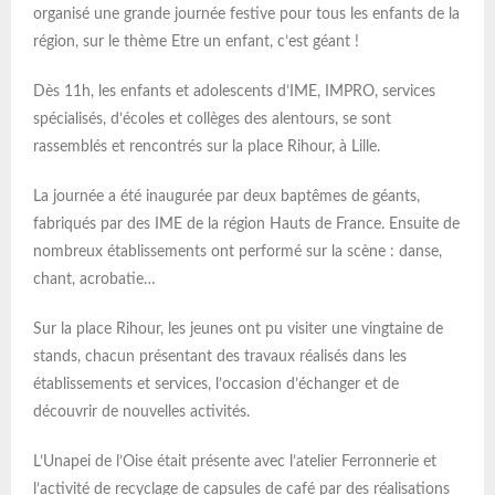
organisé une grande journée festive pour tous les enfants de la
région, sur le thème Etre un enfant, c’est géant !
Dès 11h, les enfants et adolescents d’IME, IMPRO, services
spécialisés, d’écoles et collèges des alentours, se sont
rassemblés et rencontrés sur la place Rihour, à Lille.
La journée a été inaugurée par deux baptêmes de géants,
fabriqués par des IME de la région Hauts de France. Ensuite de
nombreux établissements ont performé sur la scène : danse,
chant, acrobatie…
Sur la place Rihour, les jeunes ont pu visiter une vingtaine de
stands, chacun présentant des travaux réalisés dans les
établissements et services, l’occasion d’échanger et de
découvrir de nouvelles activités.
L’Unapei de l’Oise était présente avec l’atelier Ferronnerie et
l’activité de recyclage de capsules de café par des réalisations