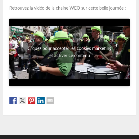
Retrouvez la vidéo de la chaine WEO sur cette belle journée :
Cliquez pour accepter les cookies marketing
et activer ce contenu