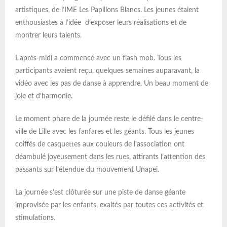
artistiques, de l’IME Les Papillons Blancs. Les jeunes étaient
enthousiastes à l’idée d’exposer leurs réalisations et de
montrer leurs talents.
L’après-midi a commencé avec un flash mob. Tous les
participants avaient reçu, quelques semaines auparavant, la
vidéo avec les pas de danse à apprendre. Un beau moment de
joie et d’harmonie.
Le moment phare de la journée reste le défilé dans le centre-
ville de Lille avec les fanfares et les géants. Tous les jeunes
coiffés de casquettes aux couleurs de l’association ont
déambulé joyeusement dans les rues, attirants l’attention des
passants sur l’étendue du mouvement Unapei.
La journée s’est clôturée sur une piste de danse géante
improvisée par les enfants, exaltés par toutes ces activités et
stimulations.