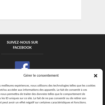
SUIVEZ-NOUS SUR
FACEBOOK
Gérer le consentement
es meilleures expériences, nous utilisons des technologies telles que les cookies
et/ou accéder aux informations des appareils. Le fait de consentir à ces
 nous permettra de traiter des données telles que le comportement de
 les ID uniques sur ce site. Le fait de ne pas consentir ou de retirer son
peut avoir un effet négatif sur certaines caractéristiques et fonctions.