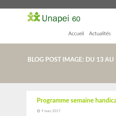
Accueil
Actualités
BLOG POST IMAGE:
DU 13 AU 
Programme semaine handic
9 mars 2017