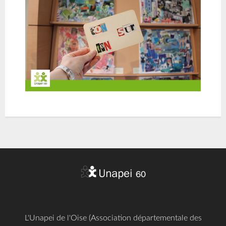
L'Unapei de l'Oise (Association départementale des