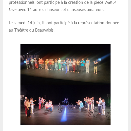
professionnels, ont participé à la création de la pièce
Wall of
Love
avec 11 autres danseurs et danseuses amateurs.
Le samedi 14 juin, ils ont participé à la représentation donnée
au Théâtre du Beauvaisis.