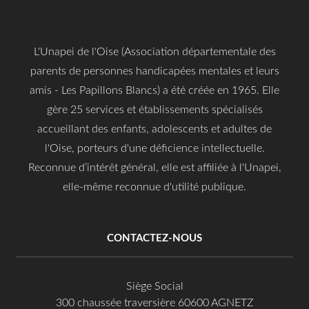
L'Unapei de l'Oise (Association départementale des
parents de personnes handicapées mentales et leurs
amis - Les Papillons Blancs) a été créée en 1965. Elle
gère 25 services et établissements spécialisés
accueillant des enfants, adolescents et adultes de
l'Oise, porteurs d'une déficience intellectuelle.
Reconnue d’intérêt général, elle est affiliée à l'Unapei,
elle-même reconnue d'utilité publique.
CONTACTEZ-NOUS
Siège Social
300 chaussée traversière 60600 AGNETZ