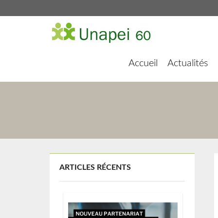
Accueil
Actualités
ARTICLES RÉCENTS