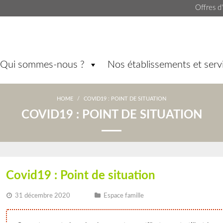
Offres d
Qui sommes-nous ?
Nos établissements et serv
HOME
/
COVID19 : POINT DE SITUATION
COVID19 : POINT DE SITUATION
Covid19 : Point de situation
31 décembre 2020
Espace famille