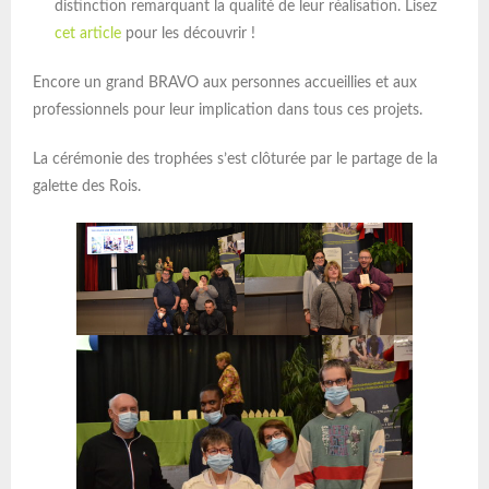
distinction remarquant la qualité de leur réalisation. Lisez
cet article
pour les découvrir !
Encore un grand BRAVO aux personnes accueillies et aux
professionnels pour leur implication dans tous ces projets.
La cérémonie des trophées s’est clôturée par le partage de la
galette des Rois.