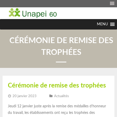
MENU
CÉRÉMONIE DE REMISE DES
TROPHÉES
Cérémonie de remise des trophées
20 janvier 2023
Actualités
Jeudi 12 janvier juste après la remise des médailles d’honneur
du travail, les établissements ont reçu les trophées des