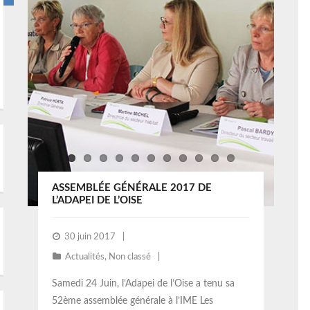
ASSEMBLÉE GÉNÉRALE 2017 DE
L’ADAPEI DE L’OISE
30 juin 2017
Actualités
,
Non classé
Samedi 24 Juin, l’Adapei de l’Oise a tenu sa
52ème assemblée générale à l’IME Les