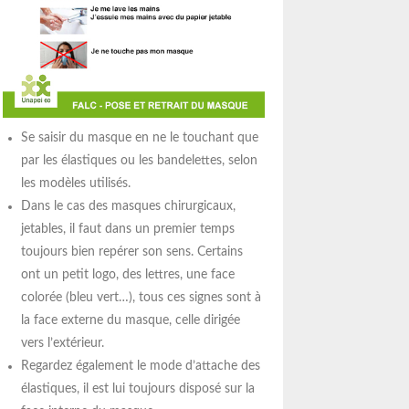
Se saisir du masque en ne le touchant que
par les élastiques ou les bandelettes, selon
les modèles utilisés.
Dans le cas des masques chirurgicaux,
jetables, il faut dans un premier temps
toujours bien repérer son sens. Certains
ont un petit logo, des lettres, une face
colorée (bleu vert…), tous ces signes sont à
la face externe du masque, celle dirigée
vers l’extérieur.
Regardez également le mode d’attache des
élastiques, il est lui toujours disposé sur la