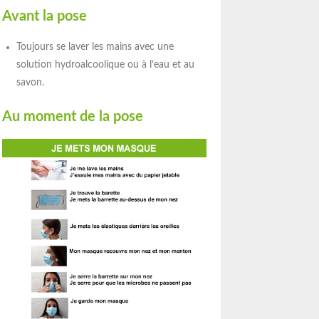
Avant la pose
Toujours se laver les mains avec une
solution hydroalcoolique ou à l’eau et au
savon.
Au moment de la pose