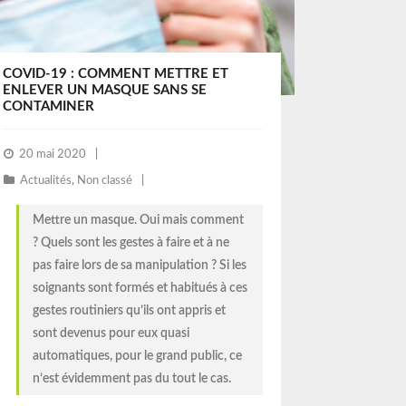
COVID-19 : COMMENT METTRE ET
ENLEVER UN MASQUE SANS SE
CONTAMINER
20 mai 2020
Actualités
,
Non classé
Mettre un masque. Oui mais comment
? Quels sont les gestes à faire et à ne
pas faire lors de sa manipulation ? Si les
soignants sont formés et habitués à ces
gestes routiniers qu’ils ont appris et
sont devenus pour eux quasi
automatiques, pour le grand public, ce
n’est évidemment pas du tout le cas.