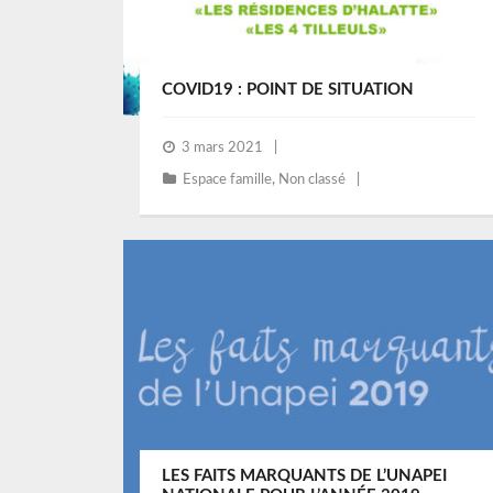
COVID19 : POINT DE SITUATION
3 mars 2021
Espace famille
,
Non classé
LES FAITS MARQUANTS DE L’UNAPEI