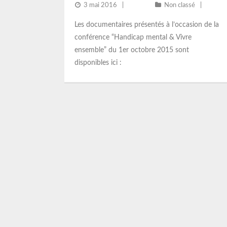
3 mai 2016
Non classé
Les documentaires présentés à l’occasion de la
conférence “Handicap mental & Vivre
ensemble” du 1er octobre 2015 sont
disponibles ici :