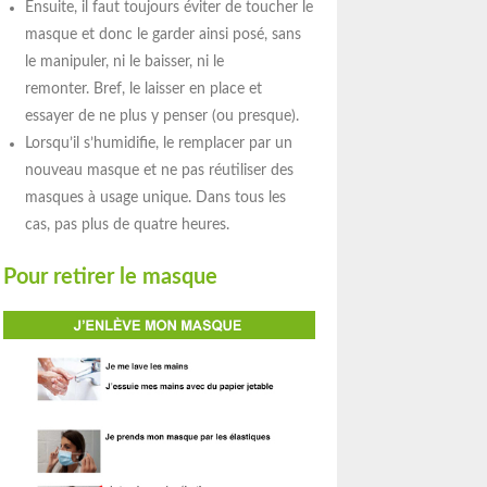
Ensuite, il faut toujours éviter de toucher le
masque et donc le garder ainsi posé, sans
le manipuler, ni le baisser, ni le
remonter. Bref, le laisser en place et
essayer de ne plus y penser (ou presque).
Lorsqu’il s’humidifie, le remplacer par un
nouveau masque et ne pas réutiliser des
masques à usage unique. Dans tous les
cas, pas plus de quatre heures.
Pour retirer le masque