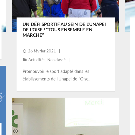
UN DÉFI SPORTIF AU SEIN DE L’UNAPEI
DE L’OISE ! “TOUS ENSEMBLE EN
MARCHE”
26 février 2021
Actualités
,
Non classé
Promouvoir le sport adapté dans les
établissements de l’Unapei de l’Oise…