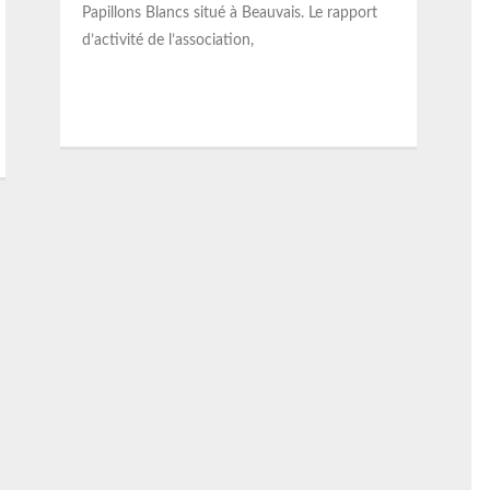
Papillons Blancs situé à Beauvais. Le rapport
d’activité de l’association,