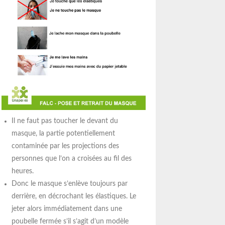
Il ne faut pas toucher le devant du
masque, la partie potentiellement
contaminée par les projections des
personnes que l’on a croisées au fil des
heures.
Donc le masque s’enlève toujours par
derrière, en décrochant les élastiques. Le
jeter alors immédiatement dans une
poubelle fermée s’il s’agit d’un modèle