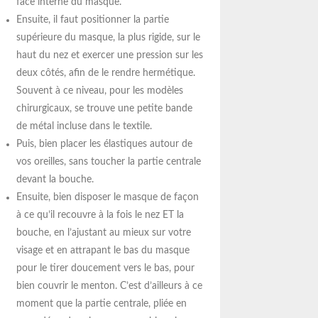
face interne du masque.
Ensuite, il faut positionner la partie
supérieure du masque, la plus rigide, sur le
haut du nez et exercer une pression sur les
deux côtés, afin de le rendre hermétique.
Souvent à ce niveau, pour les modèles
chirurgicaux, se trouve une petite bande
de métal incluse dans le textile.
Puis, bien placer les élastiques autour de
vos oreilles, sans toucher la partie centrale
devant la bouche.
Ensuite, bien disposer le masque de façon
à ce qu’il recouvre à la fois le nez ET la
bouche, en l’ajustant au mieux sur votre
visage et en attrapant le bas du masque
pour le tirer doucement vers le bas, pour
bien couvrir le menton. C’est d’ailleurs à ce
moment que la partie centrale, pliée en