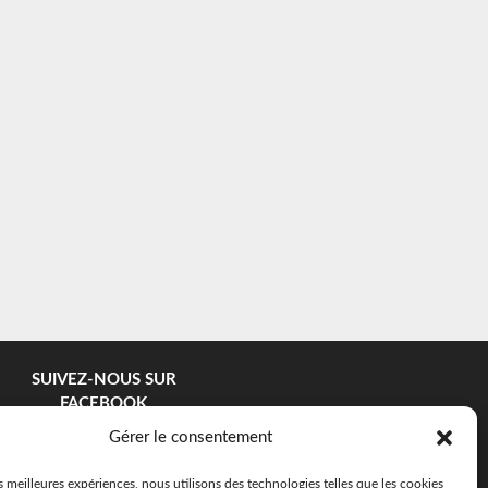
SUIVEZ-NOUS SUR
FACEBOOK
Gérer le consentement
es meilleures expériences, nous utilisons des technologies telles que les cookies