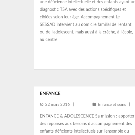
une déficience intellectuelle et des enfants ayant u
diagnostic TSA avec des actions spécifiques et
ciblées selon leur âge. Accompagnement Le
SESSAD intervient au domicile familial de l’enfant
ou de l’adolescent, mais aussi à la crèche, à l’école,
au centre
ENFANCE
22 mars 2016
Enfance et soins
ENFANCE & ADOLESCENCE Sa mission : apporter
des réponses aux besoins d’accompagnement des
enfants déficients intellectuels sur l’ensemble du