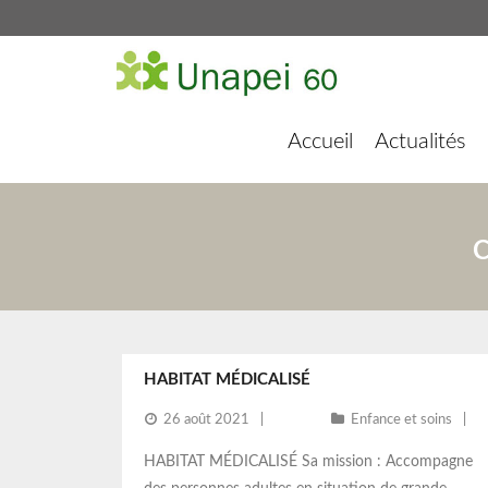
Accueil
Actualités
C
HABITAT MÉDICALISÉ
26 août 2021
Enfance et soins
HABITAT MÉDICALISÉ Sa mission : Accompagne