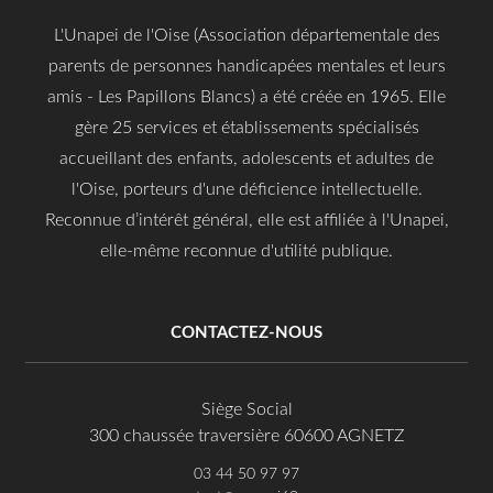
L'Unapei de l'Oise (Association départementale des
parents de personnes handicapées mentales et leurs
amis - Les Papillons Blancs) a été créée en 1965. Elle
gère 25 services et établissements spécialisés
accueillant des enfants, adolescents et adultes de
l'Oise, porteurs d'une déficience intellectuelle.
Reconnue d’intérêt général, elle est affiliée à l'Unapei,
elle-même reconnue d'utilité publique.
CONTACTEZ-NOUS
Siège Social
300 chaussée traversière 60600 AGNETZ
03 44 50 97 97