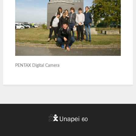
PENTAX Digital Camera