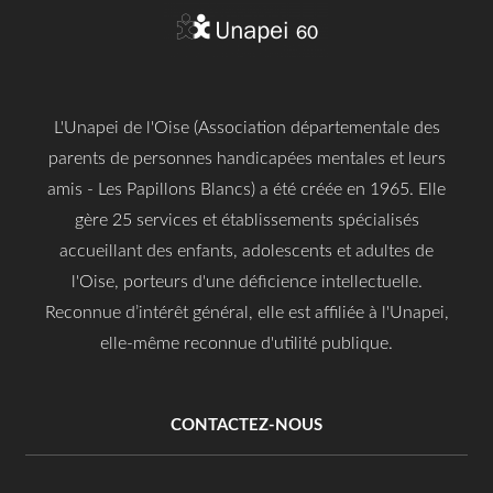
L'Unapei de l'Oise (Association départementale des
parents de personnes handicapées mentales et leurs
amis - Les Papillons Blancs) a été créée en 1965. Elle
gère 25 services et établissements spécialisés
accueillant des enfants, adolescents et adultes de
l'Oise, porteurs d'une déficience intellectuelle.
Reconnue d’intérêt général, elle est affiliée à l'Unapei,
elle-même reconnue d'utilité publique.
CONTACTEZ-NOUS