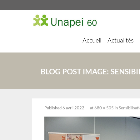
Accueil
Actualités
BLOG POST IMAGE:
SENSIBI
Published
6 avril 2022
at
680 × 505
in
Sensibilisat