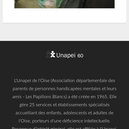
L'Unapei de l'Oise (Association départementale des
parents de personnes handicapées mentales et leurs
amis - Les Papillons Blancs) a été créée en 1965. Elle
gère 25 services et établissements spécialisés
accueillant des enfants, adolescents et adultes de
l'Oise, porteurs d'une déficience intellectuelle.