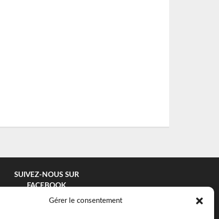
SUIVEZ-NOUS SUR
FACEBOOK
Gérer le consentement