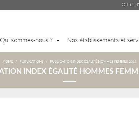
Offres d
Qui sommes-nous ?
Nos établissements et serv
HOME
/
PUBLICATIONS
/
PUBLICATION INDEX ÉGALITÉ HOMMES FEMMES 2022
ATION INDEX ÉGALITÉ HOMMES FEMM