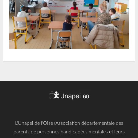
L'Unapei de l'Oise (Association départementale des
parents de personnes handicapées mentales et leurs