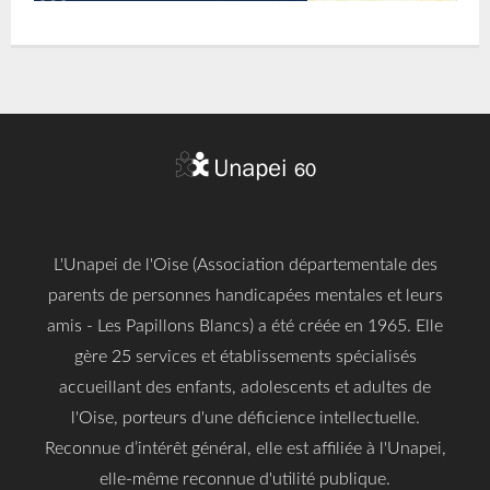
L'Unapei de l'Oise (Association départementale des
parents de personnes handicapées mentales et leurs
amis - Les Papillons Blancs) a été créée en 1965. Elle
gère 25 services et établissements spécialisés
accueillant des enfants, adolescents et adultes de
l'Oise, porteurs d'une déficience intellectuelle.
Reconnue d’intérêt général, elle est affiliée à l'Unapei,
elle-même reconnue d'utilité publique.