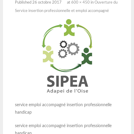
Published
26 octobre 2017
at
600 × 450
in
Ouverture du
Service insertion professionnelle et emploi accompagné
service emploi accompagné insertion professionnelle
handicap
service emploi accompagné insertion professionnelle
handicap