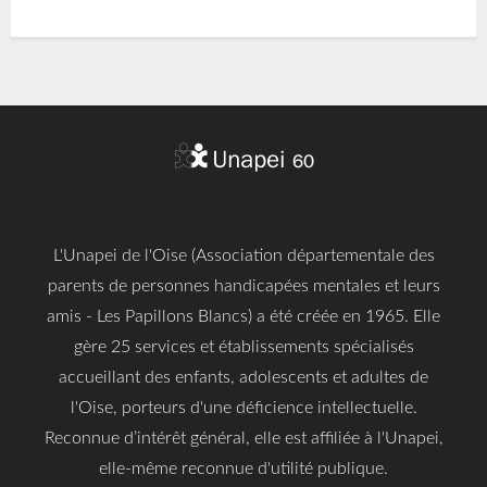
L'Unapei de l'Oise (Association départementale des
parents de personnes handicapées mentales et leurs
amis - Les Papillons Blancs) a été créée en 1965. Elle
gère 25 services et établissements spécialisés
accueillant des enfants, adolescents et adultes de
l'Oise, porteurs d'une déficience intellectuelle.
Reconnue d’intérêt général, elle est affiliée à l'Unapei,
elle-même reconnue d'utilité publique.