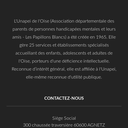
L'Unapei de l'Oise (Association départementale des
parents de personnes handicapées mentales et leurs
amis - Les Papillons Blancs) a été créée en 1965. Elle
gère 25 services et établissements spécialisés
accueillant des enfants, adolescents et adultes de
l'Oise, porteurs d'une déficience intellectuelle.
Reconnue d’intérêt général, elle est affiliée à l'Unapei,
elle-même reconnue d'utilité publique.
CONTACTEZ-NOUS
Siège Social
300 chaussée traversière 60600 AGNETZ