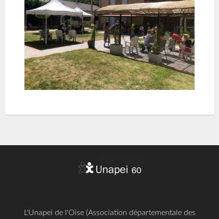
L'Unapei de l'Oise (Association départementale des