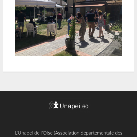
L'Unapei de l'Oise (Association départementale des