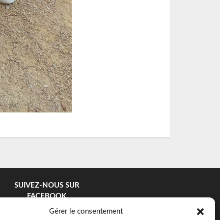
SUIVEZ-NOUS SUR
FACEBOOK
Gérer le consentement