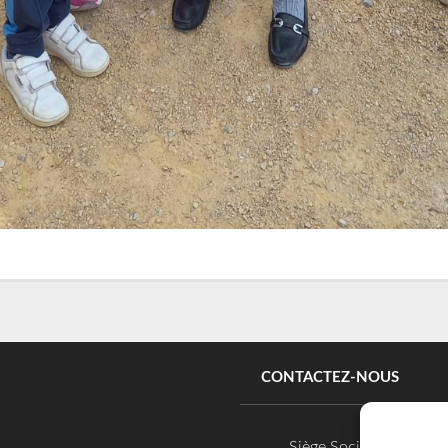
CONTACTEZ-NOUS
Siège Social