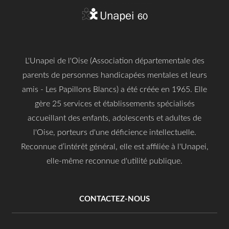
L'Unapei de l'Oise (Association départementale des
parents de personnes handicapées mentales et leurs
amis - Les Papillons Blancs) a été créée en 1965. Elle
gère 25 services et établissements spécialisés
accueillant des enfants, adolescents et adultes de
l'Oise, porteurs d'une déficience intellectuelle.
Reconnue d’intérêt général, elle est affiliée à l'Unapei,
elle-même reconnue d'utilité publique.
CONTACTEZ-NOUS