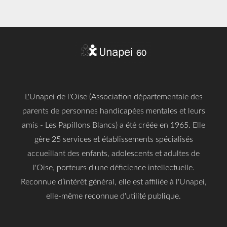
L'Unapei de l'Oise (Association départementale des
parents de personnes handicapées mentales et leurs
amis - Les Papillons Blancs) a été créée en 1965. Elle
gère 25 services et établissements spécialisés
accueillant des enfants, adolescents et adultes de
l'Oise, porteurs d'une déficience intellectuelle.
Reconnue d’intérêt général, elle est affiliée à l'Unapei,
elle-même reconnue d'utilité publique.