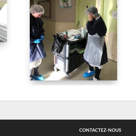
CONTACTEZ-NOUS