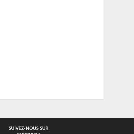
SUIVEZ-NOUS SUR