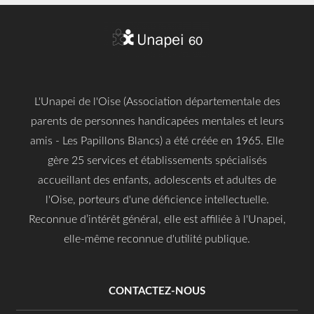
L'Unapei de l'Oise (Association départementale des
parents de personnes handicapées mentales et leurs
amis - Les Papillons Blancs) a été créée en 1965. Elle
gère 25 services et établissements spécialisés
accueillant des enfants, adolescents et adultes de
l'Oise, porteurs d'une déficience intellectuelle.
Reconnue d’intérêt général, elle est affiliée à l'Unapei,
elle-même reconnue d'utilité publique.
CONTACTEZ-NOUS