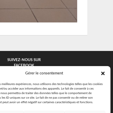
SUIVEZ-NOUS SUR
FACEBOOK
Gérer le consentement
es meilleures expériences, nous utilisons des technologies telles que les cookies
et/ou accéder aux informations des appareils. Le fait de consentir à ces
 nous permettra de traiter des données telles que le comportement de
 les ID uniques sur ce site. Le fait de ne pas consentir ou de retirer son
peut avoir un effet négatif sur certaines caractéristiques et fonctions.