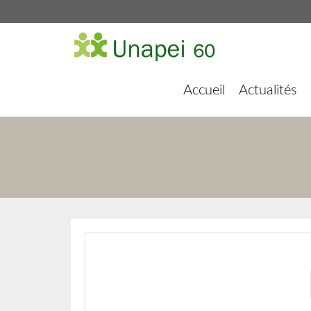
Accueil
Actualités