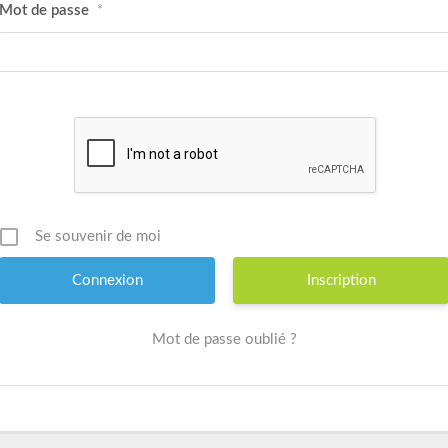
Mot de passe
*
Se souvenir de moi
Inscription
Mot de passe oublié ?